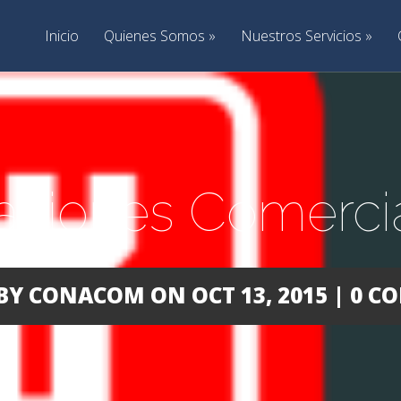
Inicio
Quienes Somos
Nuestros Servicios
aciones Comerci
BY CONACOM ON OCT 13, 2015 | 0 