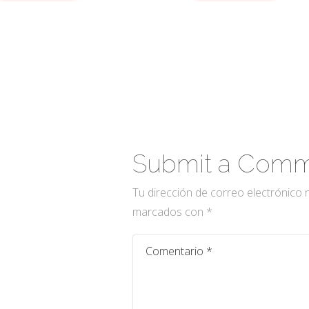
Submit a Com
Tu dirección de correo electrónico 
marcados con
*