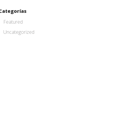
Categorías
Featured
Uncategorized