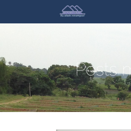
Posts 